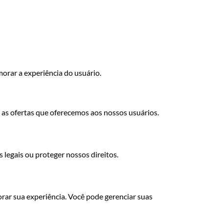
orar a experiência do usuário.
 as ofertas que oferecemos aos nossos usuários.
legais ou proteger nossos direitos.
rar sua experiência. Você pode gerenciar suas