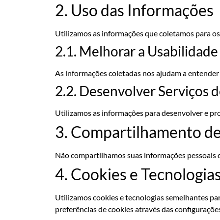
2. Uso das Informações
Utilizamos as informações que coletamos para os
2.1. Melhorar a Usabilidade
As informações coletadas nos ajudam a entender 
2.2. Desenvolver Serviços 
Utilizamos as informações para desenvolver e pr
3. Compartilhamento d
Não compartilhamos suas informações pessoais co
4. Cookies e Tecnologia
Utilizamos cookies e tecnologias semelhantes par
preferências de cookies através das configuraçõe